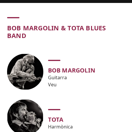
Concert
BOB MARGOLIN & TOTA BLUES
BAND
BOB MARGOLIN
Guitarra
Veu
TOTA
Harmònica