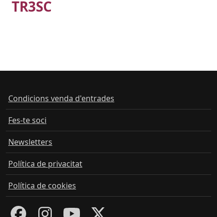
TR3SC
Condicions venda d'entrades
Fes-te soci
Newsletters
Política de privacitat
Política de cookies