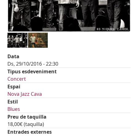
Data
Ds, 29/10/2016 - 22:30
Tipus esdeveniment
Concert
Espai
Nova Jazz Cava
Estil
Blues
Preu de taquilla
18,00€ (taquilla)
Entrades externes