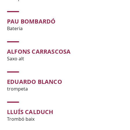
PAU BOMBARDÓ
Bateria
ALFONS CARRASCOSA
Saxo alt
EDUARDO BLANCO
trompeta
LLUÍS CALDUCH
Trombó baix