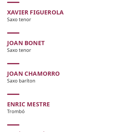
XAVIER FIGUEROLA
Saxo tenor
JOAN BONET
Saxo tenor
JOAN CHAMORRO
Saxo baríton
ENRIC MESTRE
Trombó