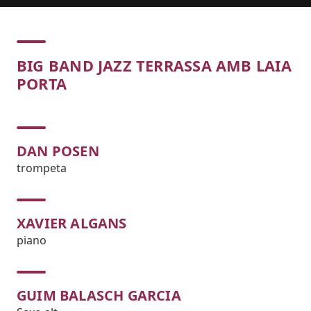
Concert
BIG BAND JAZZ TERRASSA AMB LAIA
PORTA
DAN POSEN
trompeta
XAVIER ALGANS
piano
GUIM BALASCH GARCIA