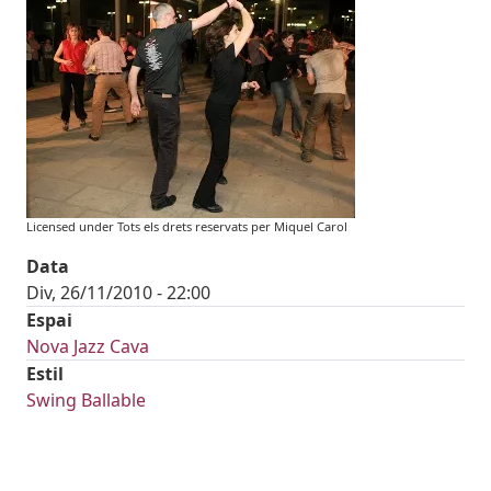
Licensed under Tots els drets reservats per Miquel Carol
Data
Div, 26/11/2010 - 22:00
Espai
Nova Jazz Cava
Estil
Swing Ballable