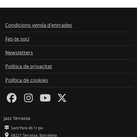
Condicions venda d'entrades
Fes-te soci
Newsletters
Política de privacitat
Política de cookies
Jazz Terrassa
Sant Pere 46 1r pis
08221 Terrassa
,
Barcelona