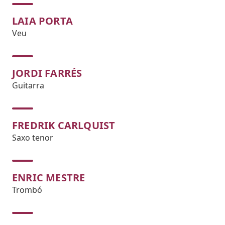
LAIA PORTA
Veu
JORDI FARRÉS
Guitarra
FREDRIK CARLQUIST
Saxo tenor
ENRIC MESTRE
Trombó