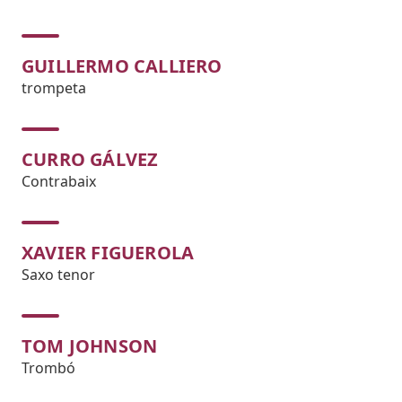
GUILLERMO CALLIERO
trompeta
CURRO GÁLVEZ
Contrabaix
XAVIER FIGUEROLA
Saxo tenor
TOM JOHNSON
Trombó