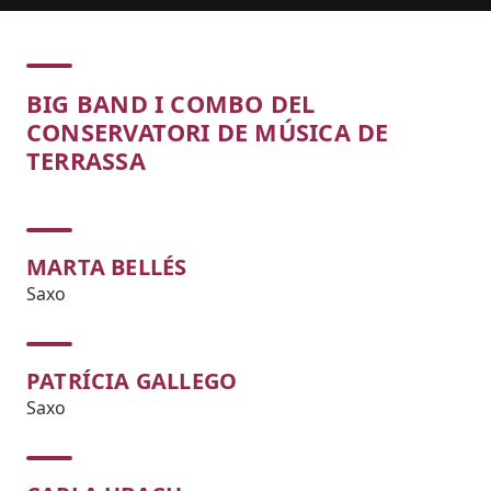
Concert
BIG BAND I COMBO DEL
CONSERVATORI DE MÚSICA DE
TERRASSA
MARTA BELLÉS
Saxo
PATRÍCIA GALLEGO
Saxo