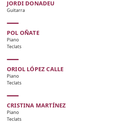
JORDI DONADEU
Guitarra
POL OÑATE
Piano
Teclats
ORIOL LÓPEZ CALLE
Piano
Teclats
CRISTINA MARTÍNEZ
Piano
Teclats