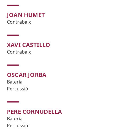
JOAN HUMET
Contrabaix
XAVI CASTILLO
Contrabaix
OSCAR JORBA
Bateria
Percussió
PERE CORNUDELLA
Bateria
Percussió