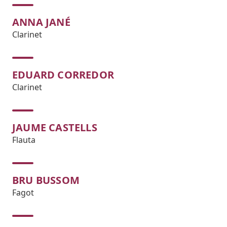
ANNA JANÉ
Clarinet
EDUARD CORREDOR
Clarinet
JAUME CASTELLS
Flauta
BRU BUSSOM
Fagot