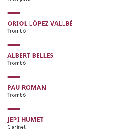
ORIOL LÓPEZ VALLBÉ
Trombó
ALBERT BELLES
Trombó
PAU ROMAN
Trombó
JEPI HUMET
Clarinet