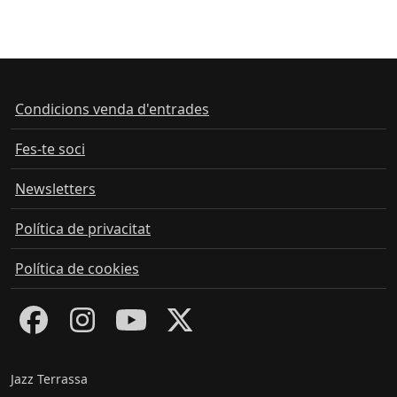
Condicions venda d'entrades
Fes-te soci
Newsletters
Política de privacitat
Política de cookies
Jazz Terrassa