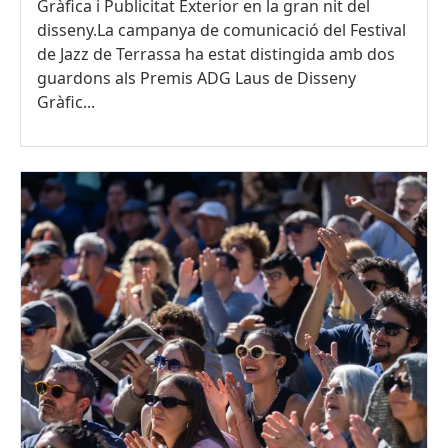
Gràfica i Publicitat Exterior en la gran nit del
disseny.La campanya de comunicació del Festival
de Jazz de Terrassa ha estat distingida amb dos
guardons als Premis ADG Laus de Disseny
Gràfic...