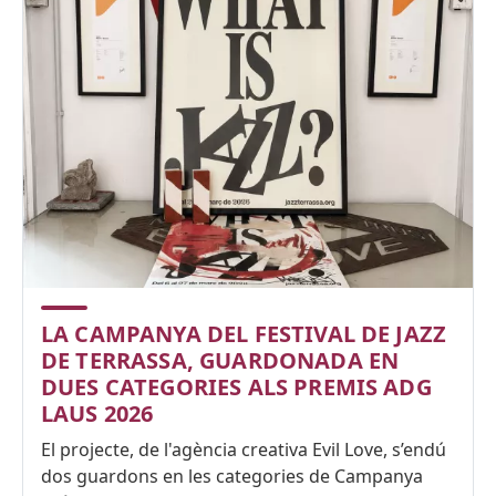
LA CAMPANYA DEL FESTIVAL DE JAZZ
DE TERRASSA, GUARDONADA EN
DUES CATEGORIES ALS PREMIS ADG
LAUS 2026
El projecte, de l'agència creativa Evil Love, s’endú
dos guardons en les categories de Campanya