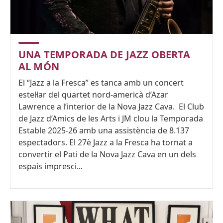
UNA TEMPORADA DE JAZZ OBERTA
AL MÓN
El “Jazz a la Fresca” es tanca amb un concert
estel·lar del quartet nord-americà d’Azar
Lawrence a l’interior de la Nova Jazz Cava. El Club
de Jazz d’Amics de les Arts i JM clou la Temporada
Estable 2025-26 amb una assistència de 8.137
espectadors. El 27è Jazz a la Fresca ha tornat a
convertir el Pati de la Nova Jazz Cava en un dels
espais impresci...