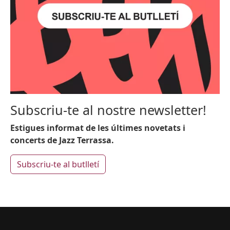
Subscriu-te al nostre newsletter!
Estigues informat de les últimes novetats i
concerts de Jazz Terrassa.
Subscriu-te al butlletí