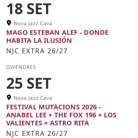
18 SET
Nova Jazz Cava
MAGO ESTEBAN ALEF - DONDE
HABITA LA ILUSIÓN
NJC EXTRA 26/27
Color etiqueta
DIVENDRES
25 SET
Nova Jazz Cava
FESTIVAL MUTACIONS 2026 -
ANABEL LEE + THE FOX 196 + LOS
VALIENTES + ASTRO RITA
NJC EXTRA 26/27