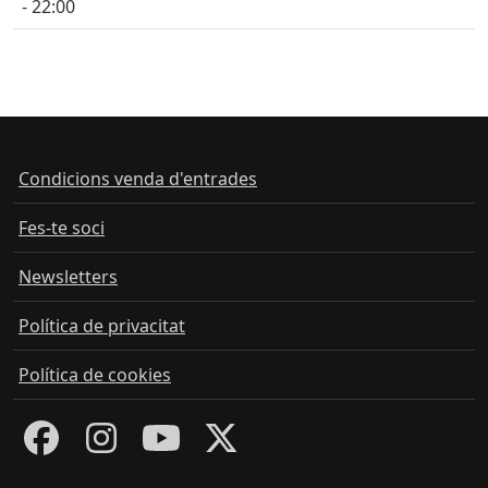
- 22:00
Condicions venda d'entrades
Fes-te soci
Newsletters
Política de privacitat
Política de cookies