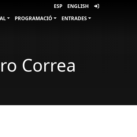
ESP
ENGLISH
VAL
PROGRAMACIÓ
ENTRADES
dro Correa