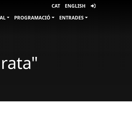
CAT
ENGLISH
VAL
PROGRAMACIÓ
ENTRADES
rata"