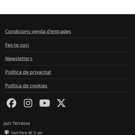
Condicions venda d'entrades
Fes-te soci
Newsletters
Política de privacitat
Política de cookies
Jazz Terrassa
Sant Pere 46 1r pis