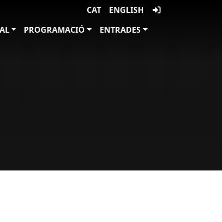
CAT
ENGLISH
VAL
PROGRAMACIÓ
ENTRADES