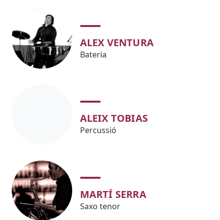
ALEX VENTURA
Bateria
ALEIX TOBIAS
Percussió
MARTÍ SERRA
Saxo tenor