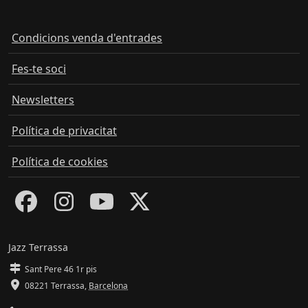
Condicions venda d'entrades
Fes-te soci
Newsletters
Política de privacitat
Política de cookies
Jazz Terrassa
Sant Pere 46 1r pis
08221 Terrassa
,
Barcelona