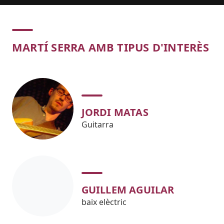
Concert
MARTÍ SERRA AMB TIPUS D'INTERÈS
JORDI MATAS
Guitarra
GUILLEM AGUILAR
baix elèctric