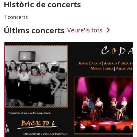
Històric de concerts
1 concerts
Últims concerts
Veure'ls tots