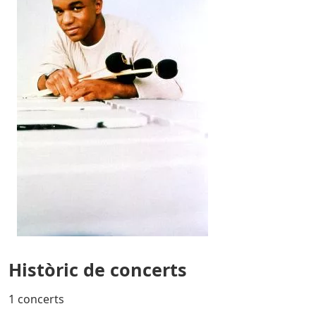
Històric de concerts
1 concerts