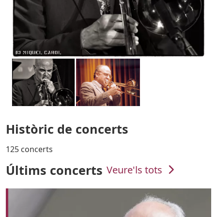
Històric de concerts
125 concerts
Últims concerts
Veure'ls tots