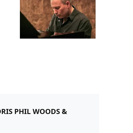
ORIS PHIL WOODS &