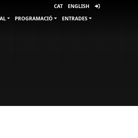
CAT
ENGLISH
VAL
PROGRAMACIÓ
ENTRADES