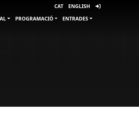
CAT
ENGLISH
VAL
PROGRAMACIÓ
ENTRADES