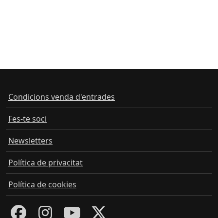
Condicions venda d'entrades
Fes-te soci
Newsletters
Política de privacitat
Política de cookies