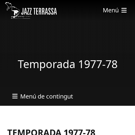
Pasar al contenido principal
Menú
Temporada 1977-78
Menú de contingut
TEMPORADA 1977-78