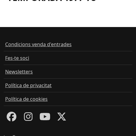
Condicions venda d'entrades
Fes-te soci
Newsletters
Política de privacitat
Política de cookies