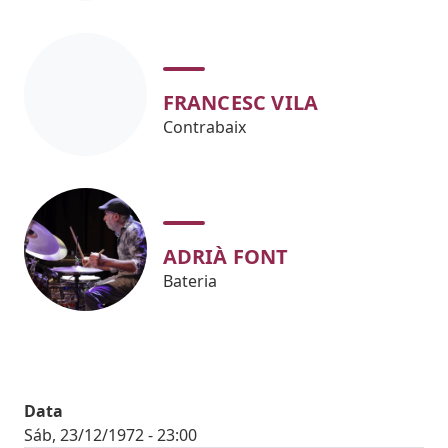
FRANCESC VILA
Contrabaix
ADRIÀ FONT
Bateria
Data
Sáb, 23/12/1972 - 23:00