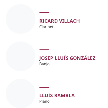
RICARD VILLACH
Clarinet
JOSEP LLUÍS GONZÁLEZ
Banjo
LLUÍS RAMBLA
Piano