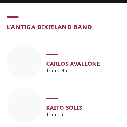
Concert
L'ANTIGA DIXIELAND BAND
CARLOS AVALLONE
Trompeta
KAITO SOLÍS
Trombó