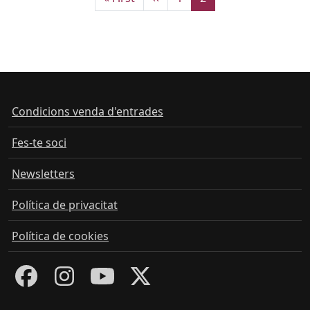
Condicions venda d'entrades
Fes-te soci
Newsletters
Política de privacitat
Política de cookies