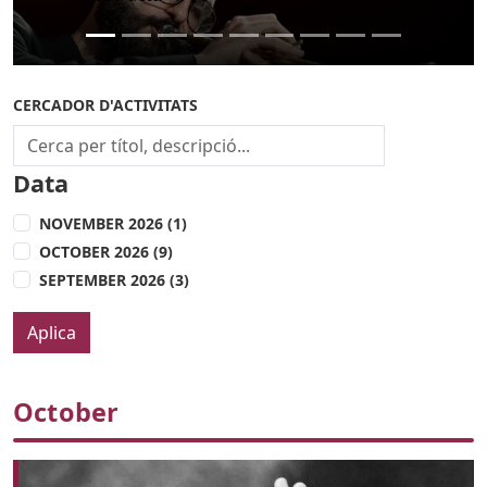
CERCADOR D'ACTIVITATS
Data
NOVEMBER 2026 (1)
OCTOBER 2026 (9)
SEPTEMBER 2026 (3)
October