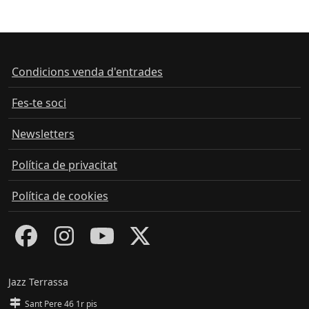
Condicions venda d'entrades
Fes-te soci
Newsletters
Política de privacitat
Política de cookies
Jazz Terrassa
Sant Pere 46 1r pis