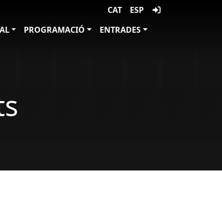
CAT
ESP
VAL
PROGRAMACIÓ
ENTRADES
ts