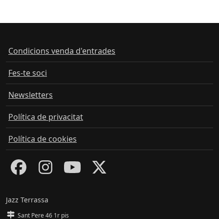
Condicions venda d'entrades
Fes-te soci
Newsletters
Política de privacitat
Política de cookies
Jazz Terrassa
Sant Pere 46 1r pis