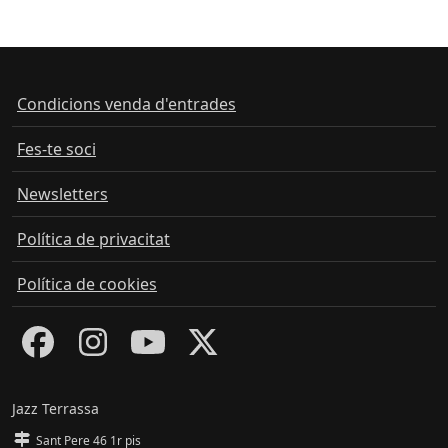
Condicions venda d'entrades
Fes-te soci
Newsletters
Política de privacitat
Política de cookies
Jazz Terrassa
Sant Pere 46 1r pis