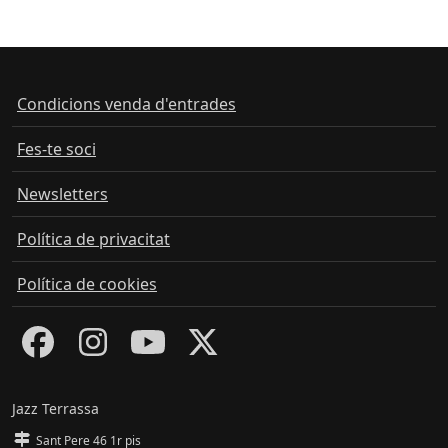
Condicions venda d'entrades
Fes-te soci
Newsletters
Política de privacitat
Política de cookies
Jazz Terrassa
Sant Pere 46 1r pis