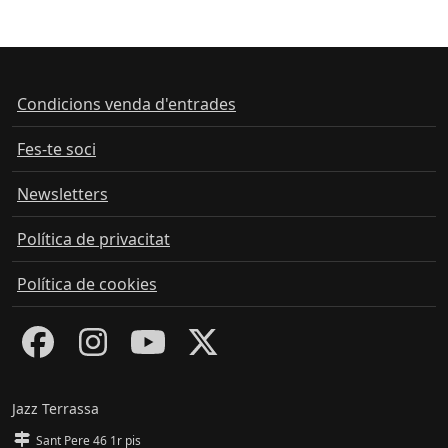
Condicions venda d'entrades
Fes-te soci
Newsletters
Política de privacitat
Política de cookies
Jazz Terrassa
Sant Pere 46 1r pis