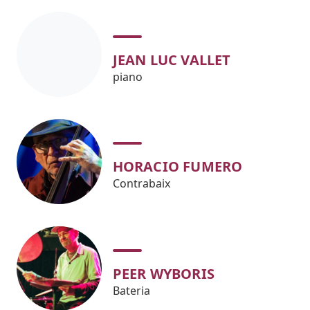
JEAN LUC VALLET
piano
HORACIO FUMERO
Contrabaix
PEER WYBORIS
Bateria