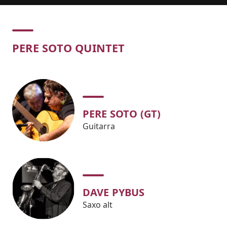
Concert
PERE SOTO QUINTET
PERE SOTO (GT)
Guitarra
DAVE PYBUS
Saxo alt