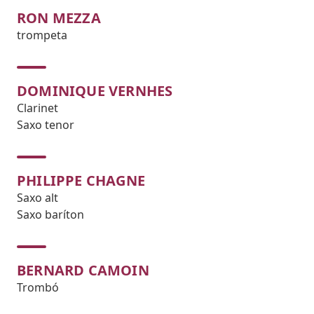
RON MEZZA
trompeta
DOMINIQUE VERNHES
Clarinet
Saxo tenor
PHILIPPE CHAGNE
Saxo alt
Saxo baríton
BERNARD CAMOIN
Trombó