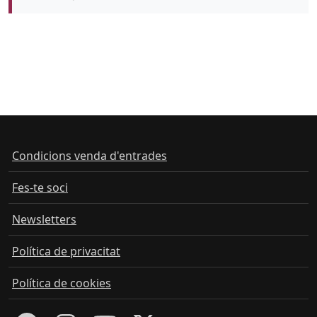
Color de fons
Condicions venda d'entrades
Fes-te soci
Newsletters
Política de privacitat
Política de cookies