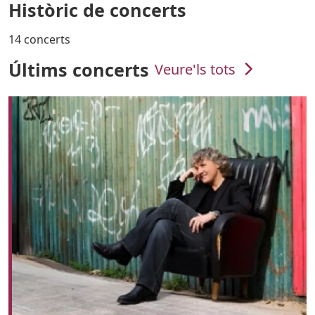
Històric de concerts
14 concerts
Últims concerts
Veure'ls tots