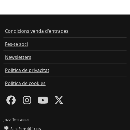
Condicions venda d'entrades
Fes-te soci
Newsletters
Política de privacitat
Política de cookies
Jazz Terrassa
Sant Pere 46 1r pis