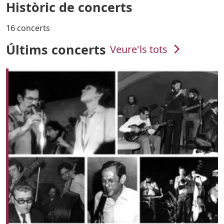
Històric de concerts
16 concerts
Últims concerts
Veure'ls tots