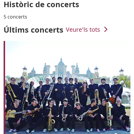
Històric de concerts
5 concerts
Últims concerts
Veure'ls tots