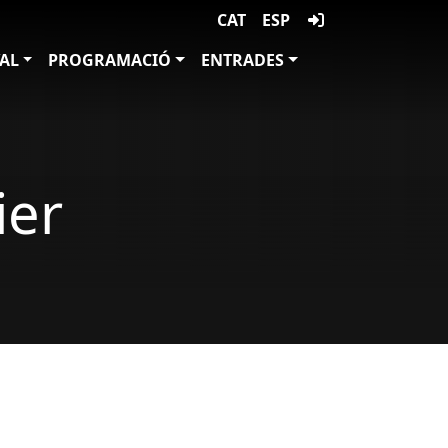
CAT
ESP
VAL
PROGRAMACIÓ
ENTRADES
ier