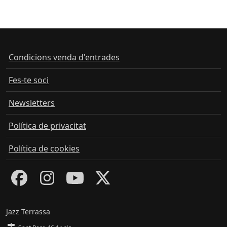
Condicions venda d'entrades
Fes-te soci
Newsletters
Política de privacitat
Política de cookies
Jazz Terrassa