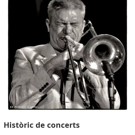
Històric de concerts