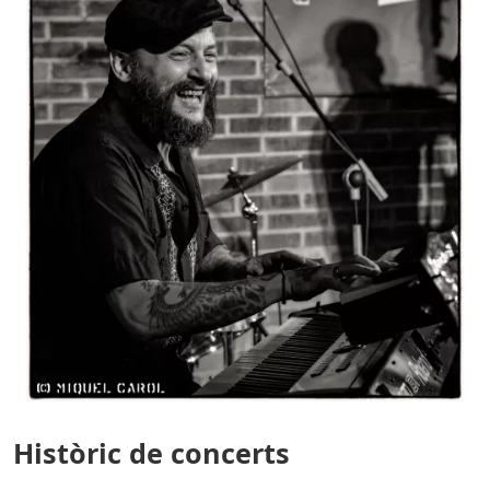
Històric de concerts