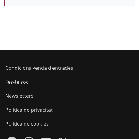
Condicions venda d'entrades
Fes-te soci
Newsletters
Política de privacitat
Política de cookies