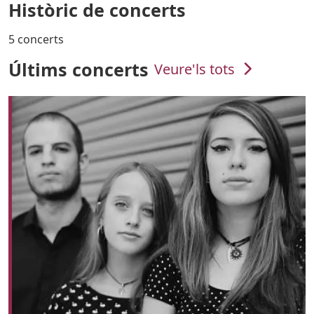
Històric de concerts
5 concerts
Últims concerts
Veure'ls tots