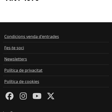
Condicions venda d'entrades
Fes-te soci
Newsletters
Política de privacitat
Política de cookies