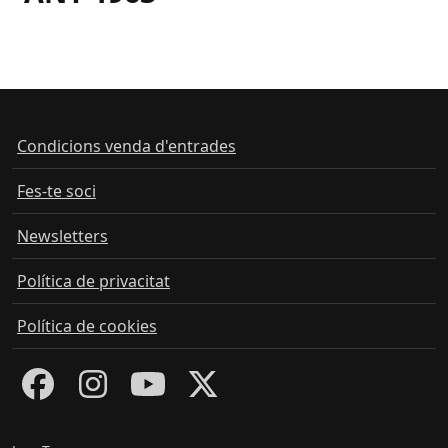
Condicions venda d'entrades
Fes-te soci
Newsletters
Política de privacitat
Política de cookies