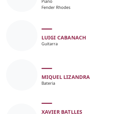
Piano
Fender Rhodes
LUIGI CABANACH
Guitarra
MIQUEL LIZANDRA
Bateria
XAVIER BATLLES