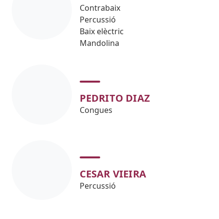
Contrabaix
Percussió
Baix elèctric
Mandolina
PEDRITO DIAZ
Congues
CESAR VIEIRA
Percussió