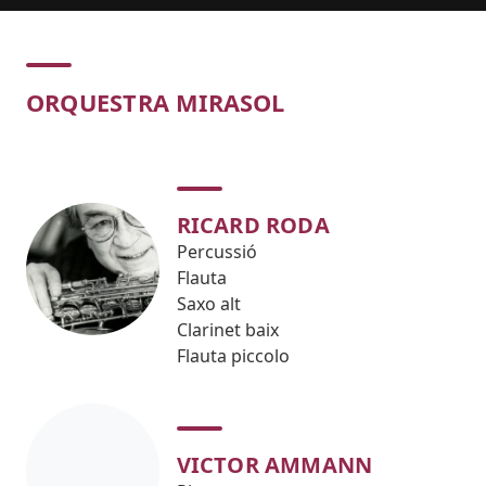
Concert
ORQUESTRA MIRASOL
RICARD RODA
Percussió
Flauta
Saxo alt
Clarinet baix
Flauta piccolo
VICTOR AMMANN