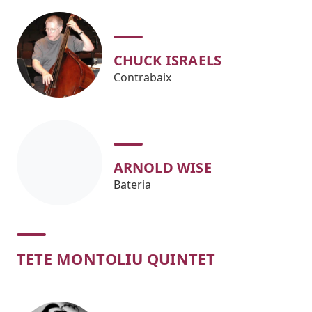
CHUCK ISRAELS
Contrabaix
ARNOLD WISE
Bateria
TETE MONTOLIU QUINTET