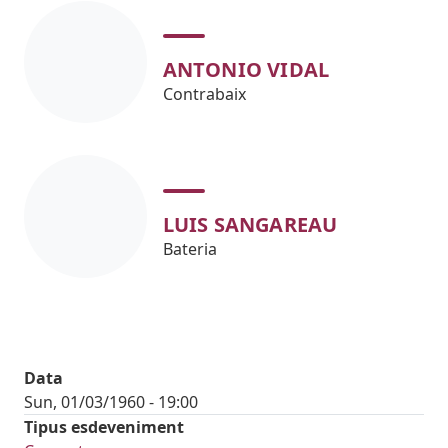
ANTONIO VIDAL
Contrabaix
LUIS SANGAREAU
Bateria
Data
Sun, 01/03/1960 - 19:00
Tipus esdeveniment