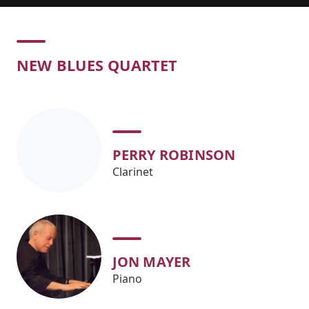
Concert
NEW BLUES QUARTET
PERRY ROBINSON
Clarinet
JON MAYER
Piano