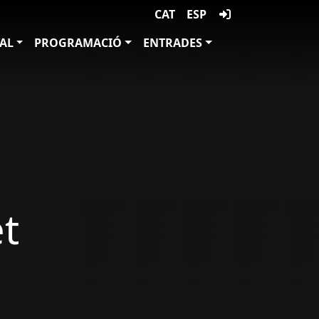
CAT
ESP
VAL
PROGRAMACIÓ
ENTRADES
t