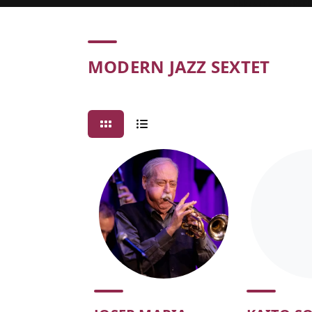
Concert
MODERN JAZZ SEXTET