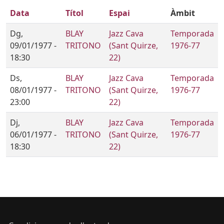
Data
Títol
Espai
Àmbit
Dg,
BLAY
Jazz Cava
Temporada
09/01/1977 -
TRITONO
(Sant Quirze,
1976-77
18:30
22)
Ds,
BLAY
Jazz Cava
Temporada
08/01/1977 -
TRITONO
(Sant Quirze,
1976-77
23:00
22)
Dj,
BLAY
Jazz Cava
Temporada
06/01/1977 -
TRITONO
(Sant Quirze,
1976-77
18:30
22)