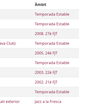
Àmbit
Temporada Estable
Temporada Estable
2008. 27è FJT
ava Club)
Temporada Estable
2005. 24è FJT
Temporada Estable
2003. 22è FJT
2002. 21è FJT
Temporada Estable
ati exterior
Jazz a la Fresca