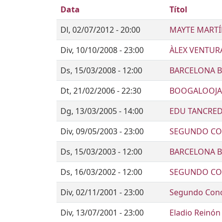
Data
Títol
Dl, 02/07/2012 - 20:00
MAYTE MARTÍN
Div, 10/10/2008 - 23:00
ÀLEX VENTUR
Ds, 15/03/2008 - 12:00
BARCELONA B
Dt, 21/02/2006 - 22:30
BOOGALOOJ
Dg, 13/03/2005 - 14:00
EDU TANCREDI
Div, 09/05/2003 - 23:00
SEGUNDO CO
Ds, 15/03/2003 - 12:00
BARCELONA B
Ds, 16/03/2002 - 12:00
SEGUNDO CO
Div, 02/11/2001 - 23:00
Segundo Conc
Div, 13/07/2001 - 23:00
Eladio Reinón