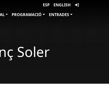
ESP
ENGLISH
VAL
PROGRAMACIÓ
ENTRADES
nç Soler