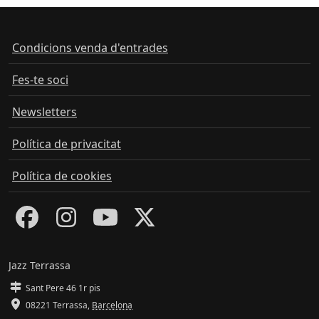
Condicions venda d'entrades
Fes-te soci
Newsletters
Política de privacitat
Política de cookies
Jazz Terrassa
Sant Pere 46 1r pis
08221 Terrassa
,
Barcelona