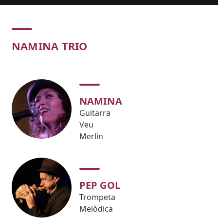
Concert
NAMINA TRIO
NAMINA
Guitarra
Veu
Merlin
PEP GOL
Trompeta
Melòdica