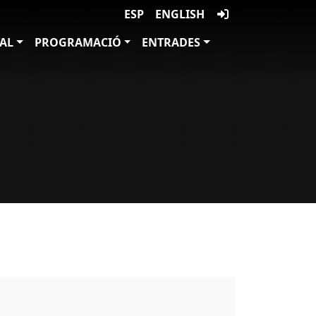
ESP
ENGLISH
VAL
PROGRAMACIÓ
ENTRADES