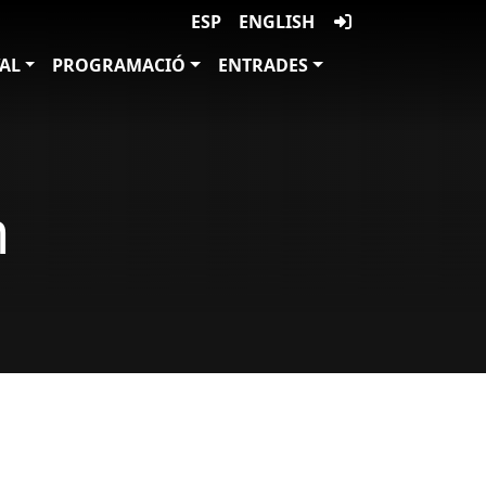
ESP
ENGLISH
VAL
PROGRAMACIÓ
ENTRADES
n