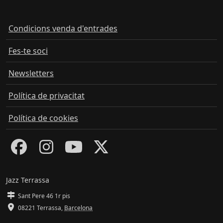
Condicions venda d'entrades
Fes-te soci
Newsletters
Política de privacitat
Política de cookies
Jazz Terrassa
Sant Pere 46 1r pis
08221 Terrassa
,
Barcelona