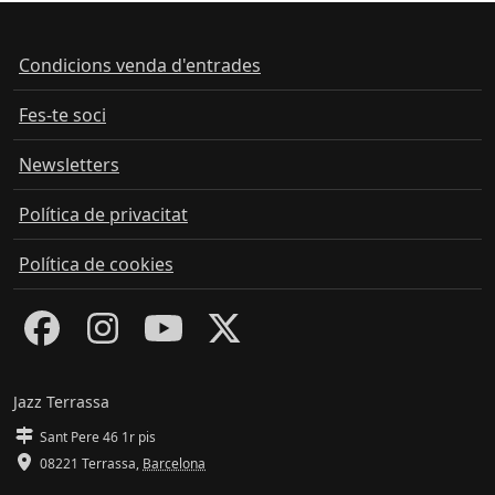
Condicions venda d'entrades
Fes-te soci
Newsletters
Política de privacitat
Política de cookies
Jazz Terrassa
Sant Pere 46 1r pis
08221 Terrassa
,
Barcelona